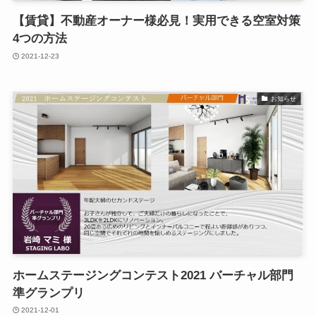
【賃貸】不動産オーナー様必見！実用できる空室対策
4つの方法
2021-12-23
お知らせ
ホームステージングコンテスト2021 バーチャル部門
準グランプリ
2021-12-01