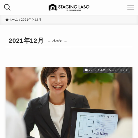
ホーム
2021年
12月
2021年12月
– date –
バーチャルホームステージング